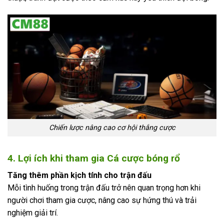
Chiến lược nâng cao cơ hội thắng cược
4. Lợi ích khi tham gia Cá cược bóng rổ
Tăng thêm phần kịch tính cho trận đấu
Mỗi tình huống trong trận đấu trở nên quan trọng hơn khi
người chơi tham gia cược, nâng cao sự hứng thú và trải
nghiệm giải trí.