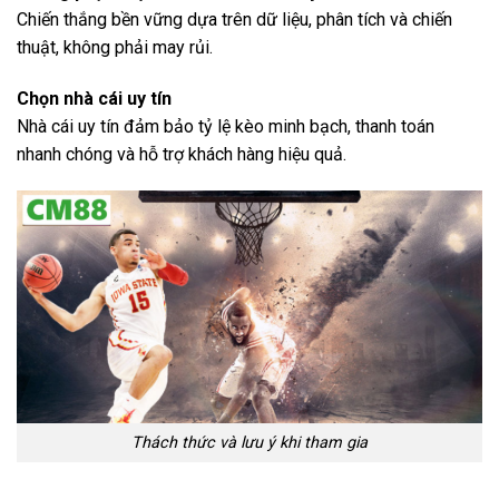
Chiến thắng bền vững dựa trên dữ liệu, phân tích và chiến
thuật, không phải may rủi.
Chọn nhà cái uy tín
Nhà cái uy tín đảm bảo tỷ lệ kèo minh bạch, thanh toán
nhanh chóng và hỗ trợ khách hàng hiệu quả.
Thách thức và lưu ý khi tham gia