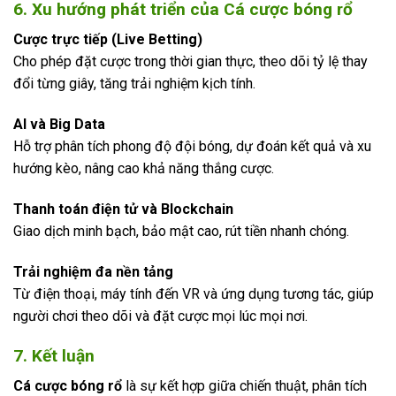
6. Xu hướng phát triển của Cá cược bóng rổ
Cược trực tiếp (Live Betting)
Cho phép đặt cược trong thời gian thực, theo dõi tỷ lệ thay
đổi từng giây, tăng trải nghiệm kịch tính.
AI và Big Data
Hỗ trợ phân tích phong độ đội bóng, dự đoán kết quả và xu
hướng kèo, nâng cao khả năng thắng cược.
Thanh toán điện tử và Blockchain
Giao dịch minh bạch, bảo mật cao, rút tiền nhanh chóng.
Trải nghiệm đa nền tảng
Từ điện thoại, máy tính đến VR và ứng dụng tương tác, giúp
người chơi theo dõi và đặt cược mọi lúc mọi nơi.
7. Kết luận
Cá cược bóng rổ
là sự kết hợp giữa chiến thuật, phân tích