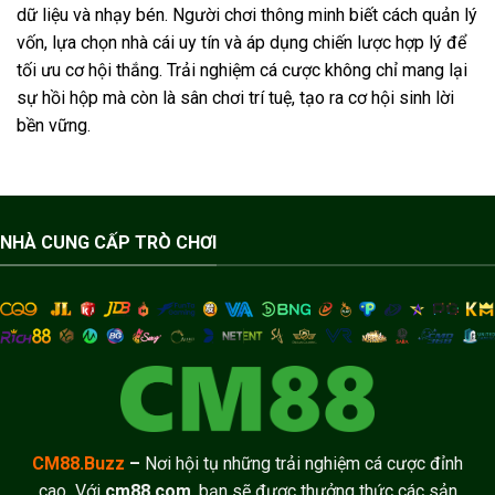
dữ liệu và nhạy bén. Người chơi thông minh biết cách quản lý
vốn, lựa chọn nhà cái uy tín và áp dụng chiến lược hợp lý để
tối ưu cơ hội thắng. Trải nghiệm cá cược không chỉ mang lại
sự hồi hộp mà còn là sân chơi trí tuệ, tạo ra cơ hội sinh lời
bền vững.
NHÀ CUNG CẤP TRÒ CHƠI
CM88.Buzz
–
Nơi hội tụ những trải nghiệm cá cược đỉnh
cao
.
Với
cm88.com
, bạn sẽ được thưởng thức các sản