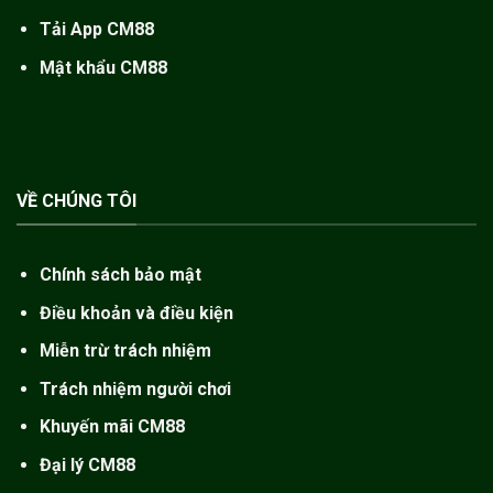
Tải App CM88
Mật khẩu CM88
VỀ CHÚNG TÔI
Chính sách bảo mật
Điều khoản và điều kiện
Miễn trừ trách nhiệm
Trách nhiệm người chơi
Khuyến mãi CM88
Đại lý CM88