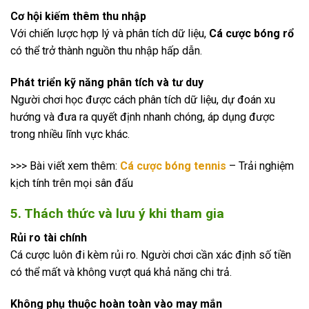
Cơ hội kiếm thêm thu nhập
Với chiến lược hợp lý và phân tích dữ liệu,
Cá cược bóng rổ
có thể trở thành nguồn thu nhập hấp dẫn.
Phát triển kỹ năng phân tích và tư duy
Người chơi học được cách phân tích dữ liệu, dự đoán xu
hướng và đưa ra quyết định nhanh chóng, áp dụng được
trong nhiều lĩnh vực khác.
>>> Bài viết xem thêm:
Cá cược bóng tennis
– Trải nghiệm
kịch tính trên mọi sân đấu
5. Thách thức và lưu ý khi tham gia
Rủi ro tài chính
Cá cược luôn đi kèm rủi ro. Người chơi cần xác định số tiền
có thể mất và không vượt quá khả năng chi trả.
Không phụ thuộc hoàn toàn vào may mắn