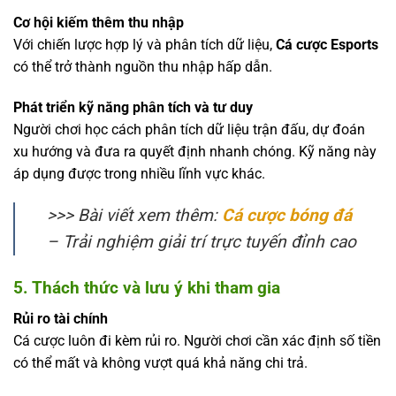
Cơ hội kiếm thêm thu nhập
Với chiến lược hợp lý và phân tích dữ liệu,
Cá cược Esports
có thể trở thành nguồn thu nhập hấp dẫn.
Phát triển kỹ năng phân tích và tư duy
Người chơi học cách phân tích dữ liệu trận đấu, dự đoán
xu hướng và đưa ra quyết định nhanh chóng. Kỹ năng này
áp dụng được trong nhiều lĩnh vực khác.
>>> Bài viết xem thêm:
Cá cược bóng đá
– Trải nghiệm giải trí trực tuyến đỉnh cao
5. Thách thức và lưu ý khi tham gia
Rủi ro tài chính
Cá cược luôn đi kèm rủi ro. Người chơi cần xác định số tiền
có thể mất và không vượt quá khả năng chi trả.