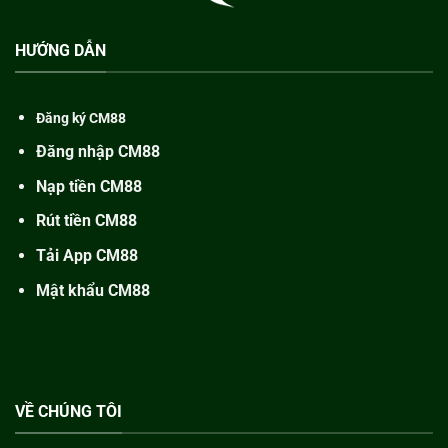
HƯỚNG DẪN
Đăng ký CM88
Đăng nhập CM88
Nạp tiền CM88
Rút tiền CM88
Tải App CM88
Mật khẩu CM88
VỀ CHÚNG TÔI