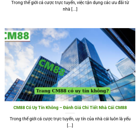
Trong thế giới cá cược trực tuyến, việc tận dụng các ưu đãi từ
nhà [...]
CM88 Có Uy Tín Không – Đánh Giá Chi Tiết Nhà Cái CM88
Trong thế giới cá cược trực tuyến, uy tín của nhà cái luôn là yếu
[...]