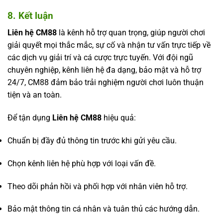
8.
Kết luận
Liên hệ CM88
là kênh hỗ trợ quan trọng, giúp người chơi
giải quyết mọi thắc mắc, sự cố và nhận tư vấn trực tiếp về
các dịch vụ giải trí và cá cược trực tuyến. Với đội ngũ
chuyên nghiệp, kênh liên hệ đa dạng, bảo mật và hỗ trợ
24/7, CM88 đảm bảo trải nghiệm người chơi luôn thuận
tiện và an toàn.
Để tận dụng
Liên hệ CM88
hiệu quả:
Chuẩn bị đầy đủ thông tin trước khi gửi yêu cầu.
Chọn kênh liên hệ phù hợp với loại vấn đề.
Theo dõi phản hồi và phối hợp với nhân viên hỗ trợ.
Bảo mật thông tin cá nhân và tuân thủ các hướng dẫn.