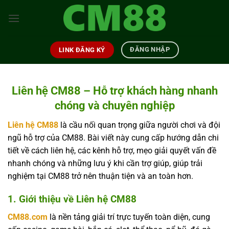
Bỏ
qua
nội
dung
ĐĂNG NHẬP
LINK ĐĂNG KÝ
Liên hệ CM88 – Hỗ trợ khách hàng nhanh
chóng và chuyên nghiệp
Liên hệ CM88
là cầu nối quan trọng giữa người chơi và đội
ngũ hỗ trợ của CM88. Bài viết này cung cấp hướng dẫn chi
tiết về cách liên hệ, các kênh hỗ trợ, mẹo giải quyết vấn đề
nhanh chóng và những lưu ý khi cần trợ giúp, giúp trải
nghiệm tại CM88 trở nên thuận tiện và an toàn hơn.
1.
Giới thiệu về Liên hệ CM88
CM88.com
là nền tảng giải trí trực tuyến toàn diện, cung