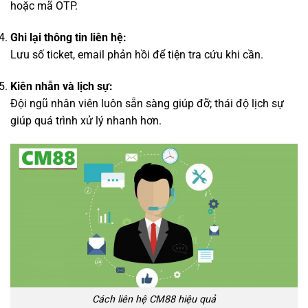
hoặc mã OTP.
Ghi lại thông tin liên hệ:
Lưu số ticket, email phản hồi để tiện tra cứu khi cần.
Kiên nhẫn và lịch sự:
Đội ngũ nhân viên luôn sẵn sàng giúp đỡ; thái độ lịch sự
giúp quá trình xử lý nhanh hơn.
Cách liên hệ CM88 hiệu quả