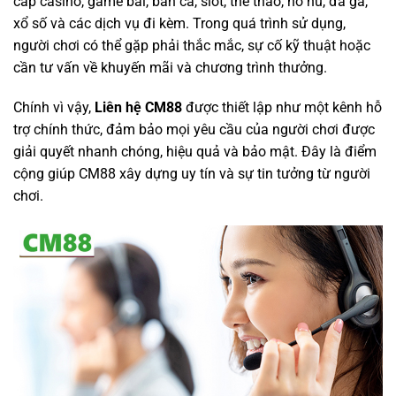
cấp casino, game bài, bắn cá, slot, thể thao, nổ hũ, đá gà,
xổ số và các dịch vụ đi kèm. Trong quá trình sử dụng,
người chơi có thể gặp phải thắc mắc, sự cố kỹ thuật hoặc
cần tư vấn về khuyến mãi và chương trình thưởng.
Chính vì vậy,
Liên hệ CM88
được thiết lập như một kênh hỗ
trợ chính thức, đảm bảo mọi yêu cầu của người chơi được
giải quyết nhanh chóng, hiệu quả và bảo mật. Đây là điểm
cộng giúp CM88 xây dựng uy tín và sự tin tưởng từ người
chơi.