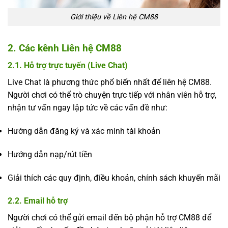
Giới thiệu về Liên hệ CM88
2.
Các kênh Liên hệ CM88
2.1. Hỗ trợ trực tuyến (Live Chat)
Live Chat là phương thức phổ biến nhất để liên hệ CM88.
Người chơi có thể trò chuyện trực tiếp với nhân viên hỗ trợ,
nhận tư vấn ngay lập tức về các vấn đề như:
Hướng dẫn đăng ký và xác minh tài khoản
Hướng dẫn nạp/rút tiền
Giải thích các quy định, điều khoản, chính sách khuyến mãi
2.2. Email hỗ trợ
Người chơi có thể gửi email đến bộ phận hỗ trợ CM88 để