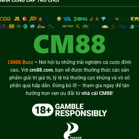
NHÀ CUNG CẤP TRÒ CHƠI
CM88.Buzz
–
Nơi hội tụ những trải nghiệm cá cược đỉnh
cao
.
Với
cm88.com
, bạn sẽ được thưởng thức các sản
phẩm giải trí giá trị, tỷ lệ trả thưởng cực khủng và vô số
phần quà hấp dẫn. Đừng bỏ lỡ – tham gia ngay để tận
hưởng trọn vẹn ưu đãi từ
nhà cái CM88
!