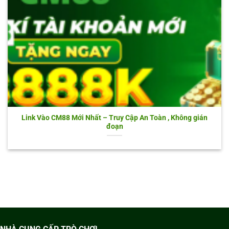
Link Vào CM88 Mới Nhất – Truy Cập An Toàn , Không gián
đoạn