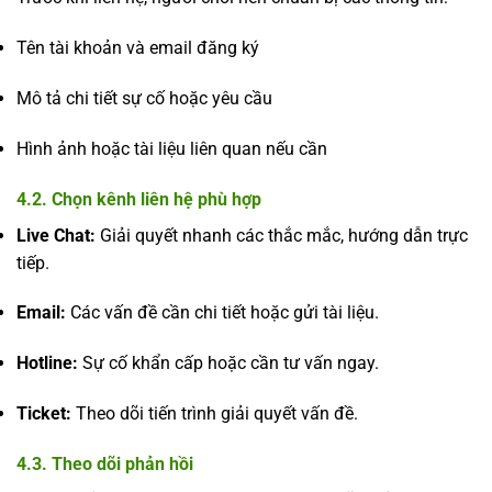
Tên tài khoản và email đăng ký
Mô tả chi tiết sự cố hoặc yêu cầu
Hình ảnh hoặc tài liệu liên quan nếu cần
4.2. Chọn kênh liên hệ phù hợp
Live Chat:
Giải quyết nhanh các thắc mắc, hướng dẫn trực
tiếp.
Email:
Các vấn đề cần chi tiết hoặc gửi tài liệu.
Hotline:
Sự cố khẩn cấp hoặc cần tư vấn ngay.
Ticket:
Theo dõi tiến trình giải quyết vấn đề.
4.3. Theo dõi phản hồi