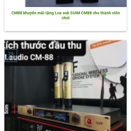
CM88 khuyến mãi tặng Loa sub SUIM CM88 cho thành viên
chơi
24
Th10