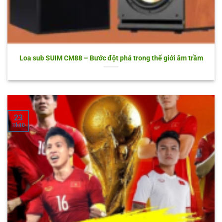
Loa sub SUIM CM88 – Bước đột phá trong thế giới âm trầm
23
Th10