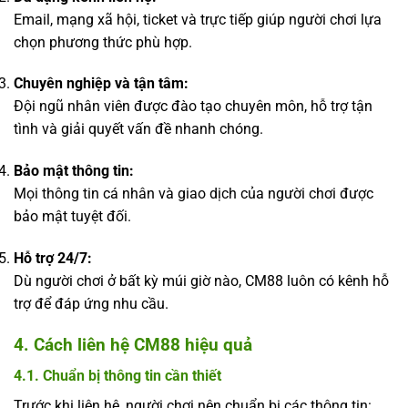
Email, mạng xã hội, ticket và trực tiếp giúp người chơi lựa
chọn phương thức phù hợp.
Chuyên nghiệp và tận tâm:
Đội ngũ nhân viên được đào tạo chuyên môn, hỗ trợ tận
tình và giải quyết vấn đề nhanh chóng.
Bảo mật thông tin:
Mọi thông tin cá nhân và giao dịch của người chơi được
bảo mật tuyệt đối.
Hỗ trợ 24/7:
Dù người chơi ở bất kỳ múi giờ nào, CM88 luôn có kênh hỗ
trợ để đáp ứng nhu cầu.
4.
Cách liên hệ CM88 hiệu quả
4.1. Chuẩn bị thông tin cần thiết
Trước khi liên hệ, người chơi nên chuẩn bị các thông tin: