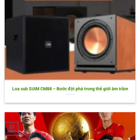
Loa sub SUIM CM88 – Bước đột phá trong thế giới âm trầm
23
Th10