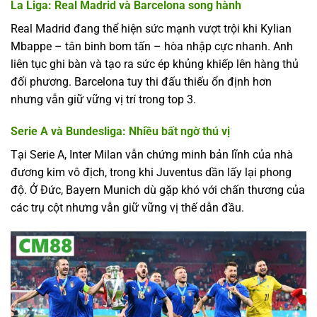
La Liga: Real Madrid và Barcelona song hành
Real Madrid đang thể hiện sức mạnh vượt trội khi Kylian
Mbappe – tân binh bom tấn – hòa nhập cực nhanh. Anh
liên tục ghi bàn và tạo ra sức ép khủng khiếp lên hàng thủ
đối phương. Barcelona tuy thi đấu thiếu ổn định hơn
nhưng vẫn giữ vững vị trí trong top 3.
Serie A và Bundesliga: Nhiều bất ngờ thú vị
Tại Serie A, Inter Milan vẫn chứng minh bản lĩnh của nhà
đương kim vô địch, trong khi Juventus dần lấy lại phong
độ. Ở Đức, Bayern Munich dù gặp khó với chấn thương của
các trụ cột nhưng vẫn giữ vững vị thế dẫn đầu.