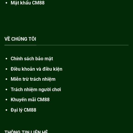
Mật khẩu CM88
VỀ CHÚNG TÔI
Chính sách bảo mật
Điều khoản và điều kiện
Miễn trừ trách nhiệm
Trách nhiệm người chơi
Khuyến mãi CM88
Đại lý CM88
THÔNG TIN LIÊN HỆ