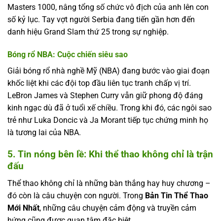
Masters 1000, nâng tổng số chức vô địch của anh lên con
số kỷ lục. Tay vợt người Serbia đang tiến gần hơn đến
danh hiệu Grand Slam thứ 25 trong sự nghiệp.
Bóng rổ NBA: Cuộc chiến siêu sao
Giải bóng rổ nhà nghề Mỹ (NBA) đang bước vào giai đoạn
khốc liệt khi các đội top đầu liên tục tranh chấp vị trí.
LeBron James và Stephen Curry vẫn giữ phong độ đáng
kinh ngạc dù đã ở tuổi xế chiều. Trong khi đó, các ngôi sao
trẻ như Luka Doncic và Ja Morant tiếp tục chứng minh họ
là tương lai của NBA.
5. Tin nóng bên lề: Khi thể thao không chỉ là trận
đấu
Thể thao không chỉ là những bàn thắng hay huy chương –
đó còn là câu chuyện con người. Trong
Bản Tin Thể Thao
Mới Nhất
, những câu chuyện cảm động và truyền cảm
hứng cũng được quan tâm đặc biệt.