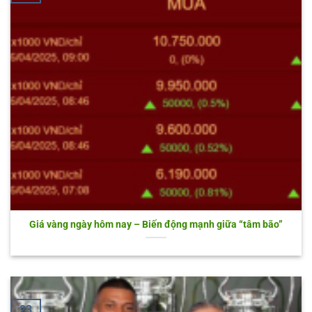
Giá vàng ngày hôm nay – Biến động mạnh giữa “tâm bão”
23