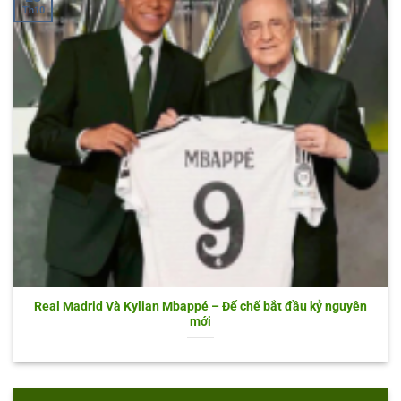
Th10
Real Madrid Và Kylian Mbappé – Đế chế bắt đầu kỷ nguyên
mới