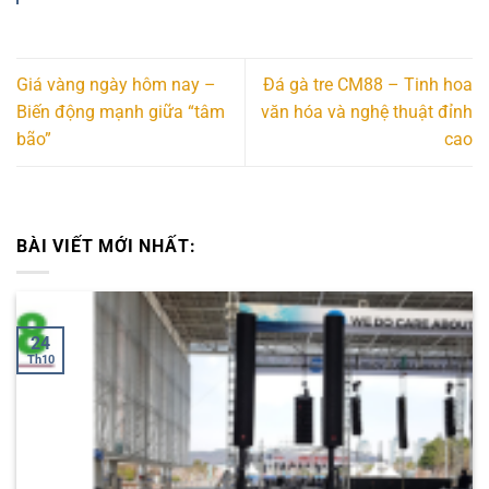
Giá vàng ngày hôm nay –
Đá gà tre CM88 – Tinh hoa
Biến động mạnh giữa “tâm
văn hóa và nghệ thuật đỉnh
bão”
cao
BÀI VIẾT MỚI NHẤT:
24
Th10