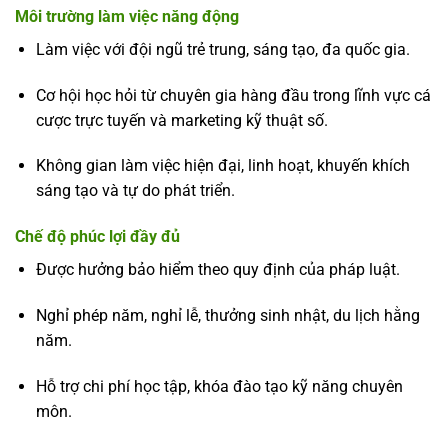
Môi trường làm việc năng động
Làm việc với đội ngũ trẻ trung, sáng tạo, đa quốc gia.
Cơ hội học hỏi từ chuyên gia hàng đầu trong lĩnh vực cá
cược trực tuyến và marketing kỹ thuật số.
Không gian làm việc hiện đại, linh hoạt, khuyến khích
sáng tạo và tự do phát triển.
Chế độ phúc lợi đầy đủ
Được hưởng bảo hiểm theo quy định của pháp luật.
Nghỉ phép năm, nghỉ lễ, thưởng sinh nhật, du lịch hằng
năm.
Hỗ trợ chi phí học tập, khóa đào tạo kỹ năng chuyên
môn.