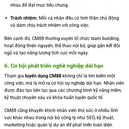
nhau để đạt mục tiêu chung.
Trách nhiệm:
Mỗi cá nhân đều có tinh thần chủ động
và dám chịu trách nhiệm với công việc.
Bên cạnh đó, CM88 thường xuyên tổ chức team building,
hoạt động thiện nguyện, thể thao nội bộ, giúp gắn kết đội
ngũ và tạo năng lượng tích cực mỗi ngày.
6. Cơ hội phát triển nghề nghiệp dài hạn
Tham gia
tuyển dụng CM88
không chỉ là tìm kiếm một
công việc, mà là mở ra cơ hội sự nghiệp dài hạn. Nhân viên
được đào tạo liên tục qua các chương trình kỹ năng mềm,
kỹ thuật chuyên sâu và khóa huấn luyện quốc tế.
CM88 cũng khuyến khích nhân viên thử sức ở nhiều lĩnh
vực khác nhau trong nội bộ công ty như SEO, kỹ thuật,
marketing hoặc quản lý dự án để phát triển toàn diện.