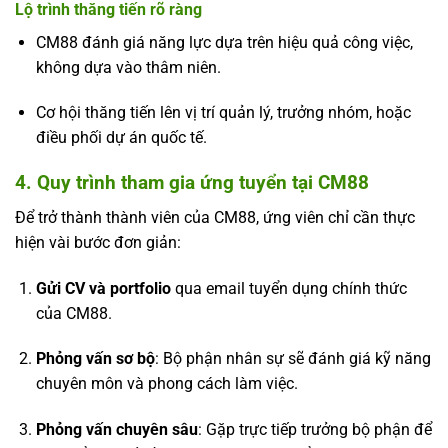
Lộ trình thăng tiến rõ ràng
CM88 đánh giá năng lực dựa trên hiệu quả công việc,
không dựa vào thâm niên.
Cơ hội thăng tiến lên vị trí quản lý, trưởng nhóm, hoặc
điều phối dự án quốc tế.
4. Quy trình tham gia ứng tuyển tại CM88
Để trở thành thành viên của CM88, ứng viên chỉ cần thực
hiện vài bước đơn giản:
Gửi CV và portfolio
qua email tuyển dụng chính thức
của CM88.
Phỏng vấn sơ bộ
: Bộ phận nhân sự sẽ đánh giá kỹ năng
chuyên môn và phong cách làm việc.
Phỏng vấn chuyên sâu
: Gặp trực tiếp trưởng bộ phận để