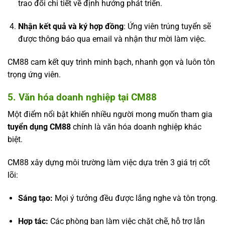
trao đổi chi tiết về định hướng phát triển.
Nhận kết quả và ký hợp đồng
: Ứng viên trúng tuyển sẽ
được thông báo qua email và nhận thư mời làm việc.
CM88 cam kết quy trình minh bạch, nhanh gọn và luôn tôn
trọng ứng viên.
5. Văn hóa doanh nghiệp tại CM88
Một điểm nổi bật khiến nhiều người mong muốn tham gia
tuyển dụng CM88
chính là văn hóa doanh nghiệp khác
biệt.
CM88 xây dựng môi trường làm việc dựa trên 3 giá trị cốt
lõi:
Sáng tạo:
Mọi ý tưởng đều được lắng nghe và tôn trọng.
Hợp tác:
Các phòng ban làm việc chặt chẽ, hỗ trợ lẫn