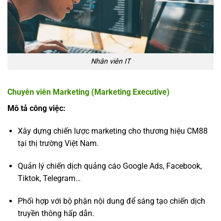
Nhân viên IT
Chuyên viên Marketing (Marketing Executive)
Mô tả công việc:
Xây dựng chiến lược marketing cho thương hiệu CM88
tại thị trường Việt Nam.
Quản lý chiến dịch quảng cáo Google Ads, Facebook,
Tiktok, Telegram…
Phối hợp với bộ phận nội dung để sáng tạo chiến dịch
truyền thông hấp dẫn.