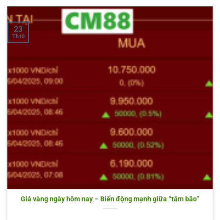
23
Th10
Giá vàng ngày hôm nay – Biến động mạnh giữa “tâm bão”