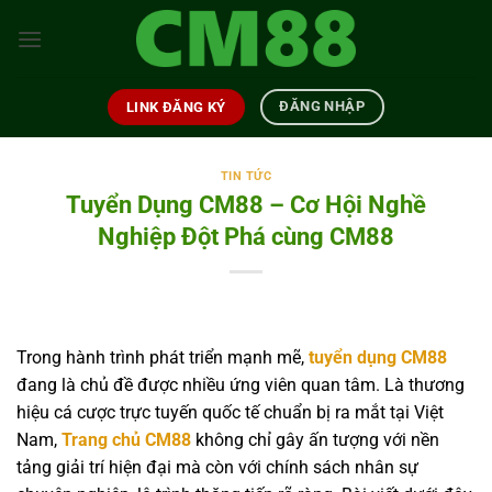
Bỏ
qua
nội
dung
ĐĂNG NHẬP
LINK ĐĂNG KÝ
TIN TỨC
Tuyển Dụng CM88 – Cơ Hội Nghề
Nghiệp Đột Phá cùng CM88
Trong hành trình phát triển mạnh mẽ,
tuyển dụng CM88
đang là chủ đề được nhiều ứng viên quan tâm. Là thương
hiệu cá cược trực tuyến quốc tế chuẩn bị ra mắt tại Việt
Nam,
Trang chủ CM88
không chỉ gây ấn tượng với nền
tảng giải trí hiện đại mà còn với chính sách nhân sự