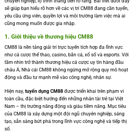
chuyên nghiệp, lộ trình thăng tiến rõ ràng. Bài viết dưới đây
sẽ giúp bạn hiểu rõ hơn về các vị trí CM88 đang cần tuyển,
yêu cầu ứng viên, quyền lợi và môi trường làm việc mà ai
cũng mong muốn được gia nhập.
1. Giới thiệu về thương hiệu CM88
CM88 là nền tảng giải trí trực tuyến tích hợp đa lĩnh vực
như cá cược thể thao, casino, bắn cá, xổ số và esports. Với
tầm nhìn trở thành thương hiệu cá cược uy tín hàng đầu
châu Á, Nhà cái CM88 không ngừng mở rộng quy mô hoạt
động và đầu tư mạnh mẽ vào công nghệ, nhân sự.
Hiện nay,
tuyển dụng CM88
được triển khai trên phạm vi
toàn cầu, đặc biệt hướng đến những nhân tài trẻ tại Việt
Nam – thị trường năng động và giàu tiềm năng. Mục tiêu
của CM88 là xây dựng một đội ngũ chuyên nghiệp, sáng
tạo, sẵn sàng bứt phá trong lĩnh vực công nghệ và tiếp thị
số.