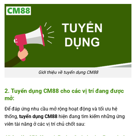
Giới thiệu về tuyển dụng CM88
2. Tuyển dụng CM88 cho các vị trí đang được
mở:
Để đáp ứng nhu cầu mở rộng hoạt động và tối ưu hệ
thống,
tuyển dụng CM88
hiện đang tìm kiếm những ứng
viên tài năng ở các vị trí chủ chốt sau: